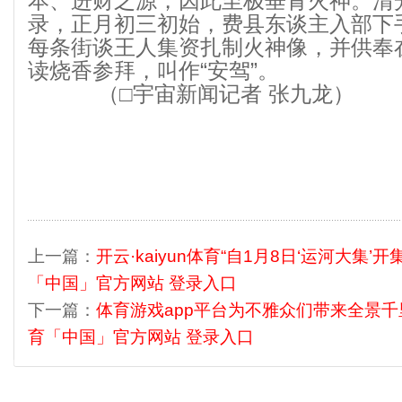
本、进财之源，因此至极垂青火神。清
录，正月初三初始，费县东谈主入部下
每条街谈王人集资扎制火神像，并供奉
读烧香参拜，叫作“安驾”。
（□宇宙新闻记者 张九龙）
上一篇：
开云·kaiyun体育“自1月8日‘运河大集’开集
「中国」官方网站 登录入口
下一篇：
体育游戏app平台为不雅众们带来全景千里浸
育「中国」官方网站 登录入口