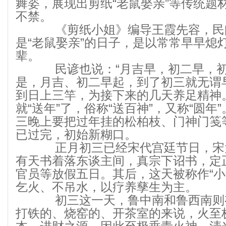
舞姿，展现出剪纸“老鼠娶亲”等传统题
不禁。
《剪纸小姐》编导王霞先容，民
是“老鼠娶亲”的日子，是以常常早早熄
辈。
民谚也说：“月吉早，初二早，初
是，月吉、初二早起，到了初三就无谓
到日上三竿，为接下来的几天养足精神
就“送年”了，俗称“送百神”，又称“圆年
三晚上要把过年挂的松柏枝、门神门笺
已过完，初始新糊口。
正月初三已经宋代宫廷节日，宋
有天书着落东谈主间，真宗下诏书，定
官员等放假五日。其后，这天被称作“小
乞火、不吊水，以疗养孳生为主。
初三这一天，鲁中南和鲁西南则
打铁的、烧窑的、开茶室的来说，火至