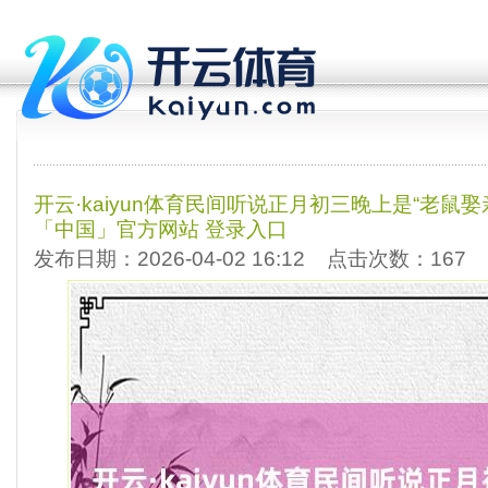
开云·kaiyun体育民间听说正月初三晚上是“老鼠娶亲”
「中国」官方网站 登录入口
发布日期：2026-04-02 16:12 点击次数：167