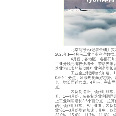
北京商报讯(记者金朝力实习
2025年1—4月份工业企业利润数据
4月份，各地区、各部门加速
工业分娩完满较快增长，带动界限
造业为代表的新动能行业利润增长
工业企业利润增长加速。1—4
0.6个百分点，延续规复向好态势。
长，增长面近六成。4月份，宇宙界限
点。
装备制造业引颈作用非常。
升。1—4月份，装备制造业利润同比
上工业利润增长3.6个百分点，拉算
的引颈作用非常。从行业看，装备制
业较1—3月份增速加速，其中，仪
22.0%、15.4%、11.7%、11.6