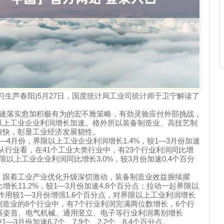
生芦春阳)5月27日，国度统计局工业司统计师于卫宁解读了
。
落实愈加积极有为的宏不雅策略，有劲灵验应付外部挑战，
以上工业企业利润增长加速。格外所以装备制造业、高技艺制
较快，彰显工业经济发展韧性。
月份，界限以上工业企业利润增长1.4%，较1—3月份加速
从行业看，在41个工业大类行业中，有23个行业利润同比增
以上工业企业利润同比增长3.0%，较3月份加速0.4个百分
跟着工业产业优化升级深切激动，装备制造业效益握续擢
增长11.2%，较1—3月份加速4.8个百分点；拉动一起界限以
作用较1—3月份增强1.6个百分点，对界限以上工业利润增长
造业的8个行业中，有7个行业利润完满两位数增长，6个行
器姿首、电气机械、通用竖立、电子等行业利润离别增长
%，较1—3月份加速6.7个、7.9个、2.2个、8.4个百分点。