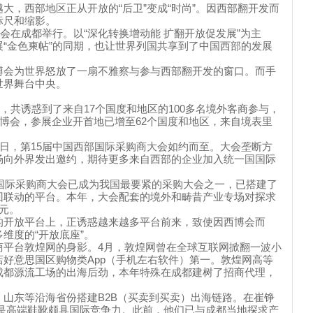
大，西部地区正从开放的“后卫”变成“时尚”。因西部翻开发而
标尺和缩影。
博会在成都举行。以“深化转换增动能 扩翻开放促发展”为主
“金色柬帖”的同期，也让世界列国共享到了中国西部的发展
博会为世界怒放了一扇不雅察与参与西部翻开发的窗口。而手
世界舞台中央。
时，共诱惑到了来自17个国度和地区的100多名境外客商参与，
西博会，参展企业开首地已增至62个国度和地区，来自境表里
5日，第15届中国西部国际采购商大会如约而至。大会垄断方
场向外界发出邀约，期待更多来自西部的企业加入统一国国际
部国际采购商大会已成为我国最要紧的采购大会之一，已搭建了
回联动的平台。本年，大会配套的境外和畴昔产业专场对探求
元。
的开放平台上，正诱惑越来越多平台前来，致使因西博会而
维度的“开放底座”。
商平台敦煌网的身影。4月，敦煌网曾在全球互联网掀翻一波小
好意思国区购物类App（手机左右软件）第一。敦煌网高等
成都源流工场的出海后劲，本年特殊在成都建树了招商代理，
山东等沿海省份搭建B2B（买卖到买卖）出海链路。在崔铮
地是高端鞋靴颇具国际竞争力。此前，他们已与成都当地探求产