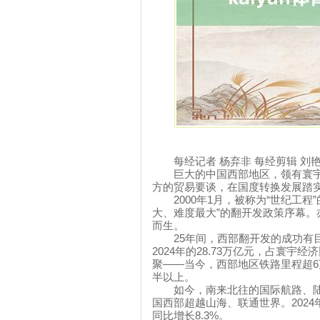
每经记者 杨弃非 每经剪辑 刘
巨大的中国西部地区，领有寰宇
方的贸易要谈，在国度转换发展踏
2000年1月，被称为“世纪工
大、难度最大”的翻开发政策序幕
而生。
25年间，西部翻开发的成功有目
2024年的28.73万亿元，占寰宇经
聚——当今，西部地区铁路里程超6
半以上。
如今，南来北往的国际航路、
国西部超越山海、联通世界。2024
同比增长8.3%。