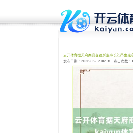
云开体育据天府商品交往所董事长刘昂生先容-开
发布日期：2026-06-12 06:18 点击次数：1