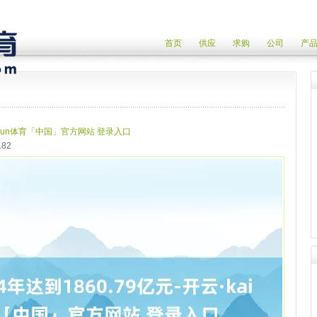
首页
供应
求购
公司
产
aiyun体育「中国」官方网站 登录入口
82